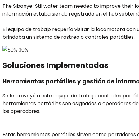
The Sibanye-Stillwater team needed to improve their lo
información estaba siendo registrada en el hub subterrá
El equipo de trabajo requería visitar la locomotora co
brindaba un sistema de rastreo o controles portátiles.
Soluciones Implementadas
Herramientas portátiles y gestión de inform
Se le proveyó a este equipo de trabajo controles portá
herramientas portátiles son asignadas a operadores de 
los operadores.
Estas herramientas portátiles sirven como portadores de