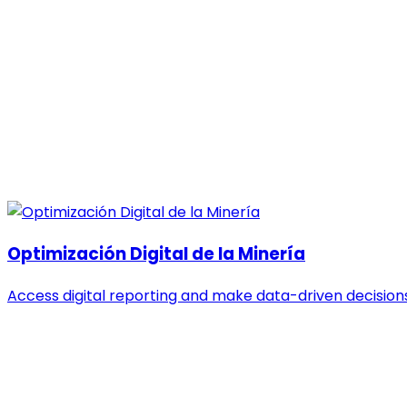
Optimización Digital de la Minería
Access digital reporting and make data-driven decisions