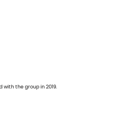
 with the group in 2019.