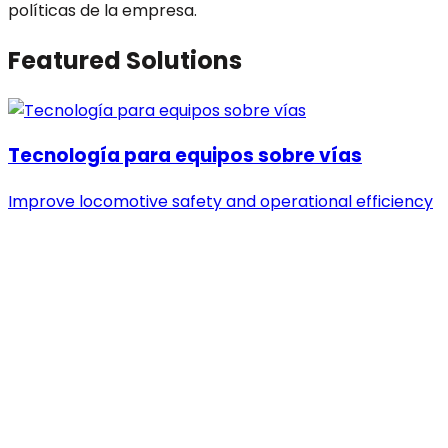
políticas de la empresa.
Featured Solutions
Tecnología para equipos sobre vías
Improve locomotive safety and operational efficiency